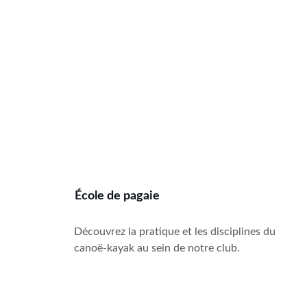
École de pagaie
Découvrez la pratique et les disciplines du 
canoë-kayak au sein de notre club. 