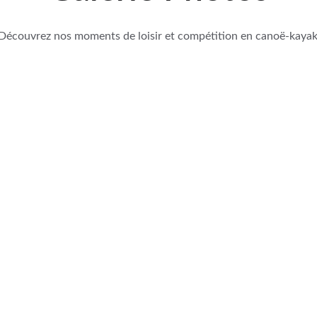
Découvrez nos moments de loisir et compétition en canoë-kayak