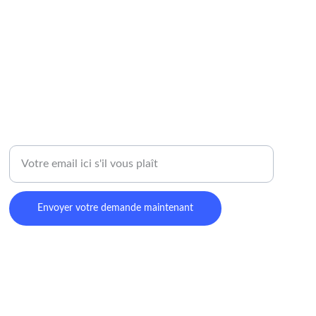
INFOS
Entrez votre adresse email
Envoyer votre demande maintenant