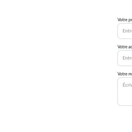
Votre 
Votre a
Votre m