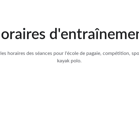
oraires d'entraîneme
es horaires des séances pour l'école de pagaie, compétition, spo
kayak polo.