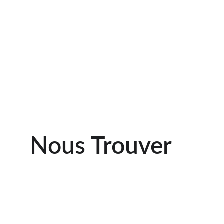
Nous Trouver